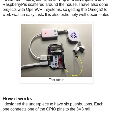
RaspberryPis scattered around the house. I have also done
projects with OpenWRT systems, so getting the Omega2 to
work was an easy task. It is also extremely well documented.
Test setup
How it works
I designed the underpiece to have six pushbuttons. Each
one connects one of the GPIO pins to the 3V3 rail.