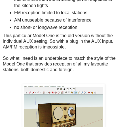
the kitchen lights
FM reception limited to local stations
AM unuseable because of interference
no short- or longwave reception
This particular Model One is the old version without the
individual AUX setting. So with a plug in the AUX input,
AM/FM reception is impossible.
So what I need is an underpiece to match the style of the
Model One that provides reception of all my favourite
stations, both domestic and foreign.