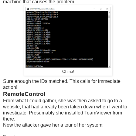
machine that causes the problem.
Oh no!
Sure enough the IDs matched. This calls for immediate
action!
RemoteControl
From what I could gather, she was then asked to go to a
website, that had already been taken down when I went to
investigate. Presumably she installed TeamViewer from
there.
Now the attacker gave her a tour of her system: