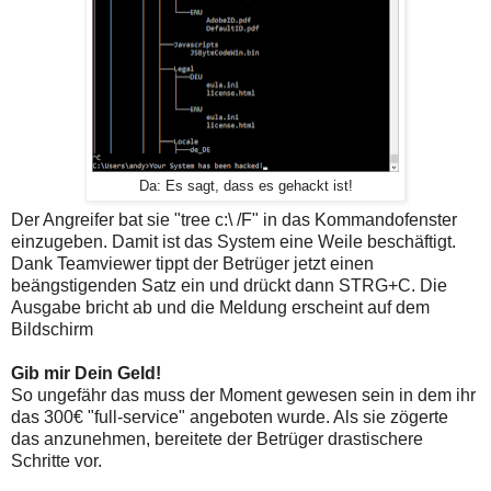
Da: Es sagt, dass es gehackt ist!
Der Angreifer bat sie "tree c:\ /F" in das Kommandofenster
einzugeben. Damit ist das System eine Weile beschäftigt.
Dank Teamviewer tippt der Betrüger jetzt einen
beängstigenden Satz ein und drückt dann STRG+C. Die
Ausgabe bricht ab und die Meldung erscheint auf dem
Bildschirm
Gib mir Dein Geld!
So ungefähr das muss der Moment gewesen sein in dem ihr
das 300€ "full-service" angeboten wurde. Als sie zögerte
das anzunehmen, bereitete der Betrüger drastischere
Schritte vor.