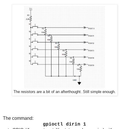
The resistors are a bit of an afterthought. Still simple enough.
The command:
gpioctl dirin 1