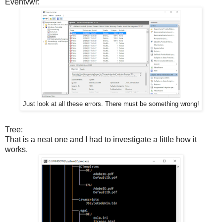
Eventvwr:
Just look at all these errors. There must be something wrong!
Tree:
That is a neat one and I had to investigate a little how it
works.