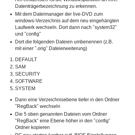
Datenträgerbezeichnung zu erkennen.
Mit dem Dateimanager der live-DVD zum
windows-Verzeichnis auf dem neu eingehängten
Laufwerk wechseln. Dort dann nach "system32"
und "config"
Dort die folgenden Dateien umbenennen (z.B.
mit einer ".orig" Dateierweiterung)
DEFAULT
SAM
SECURITY
SOFTWARE
SYSTEM
Dann eine Verzeichnisebene tiefer in den Ordner
"RegBack" wechseln
Die 5 oben genannten Dateien vom Ordner
"RegBack" eine Ebene höher in den "config"
Ordner kopieren