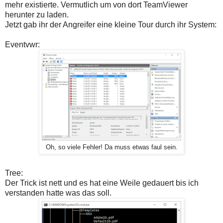
mehr existierte. Vermutlich um von dort TeamViewer
herunter zu laden.
Jetzt gab ihr der Angreifer eine kleine Tour durch ihr System:
Eventvwr:
Oh, so viele Fehler! Da muss etwas faul sein.
Tree:
Der Trick ist nett und es hat eine Weile gedauert bis ich
verstanden hatte was das soll.