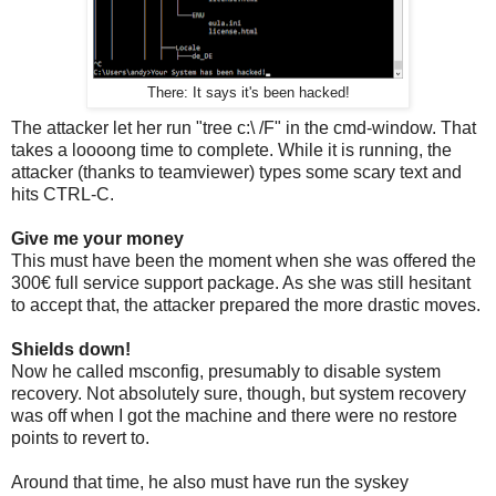
There: It says it's been hacked!
The attacker let her run "tree c:\ /F" in the cmd-window. That
takes a loooong time to complete. While it is running, the
attacker (thanks to teamviewer) types some scary text and
hits CTRL-C.
Give me your money
This must have been the moment when she was offered the
300€ full service support package. As she was still hesitant
to accept that, the attacker prepared the more drastic moves.
Shields down!
Now he called msconfig, presumably to disable system
recovery. Not absolutely sure, though, but system recovery
was off when I got the machine and there were no restore
points to revert to.
Around that time, he also must have run the syskey