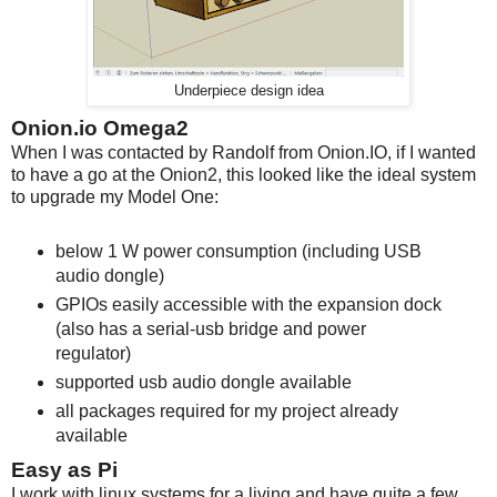
Underpiece design idea
Onion.io Omega2
When I was contacted by Randolf from Onion.IO, if I wanted
to have a go at the Onion2, this looked like the ideal system
to upgrade my Model One:
below 1 W power consumption (including USB
audio dongle)
GPIOs easily accessible with the expansion dock
(also has a serial-usb bridge and power
regulator)
supported usb audio dongle available
all packages required for my project already
available
Easy as Pi
I work with linux systems for a living and have quite a few