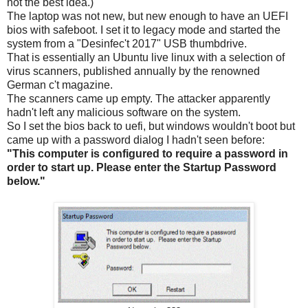
not the best idea.)
The laptop was not new, but new enough to have an UEFI
bios with safeboot. I set it to legacy mode and started the
system from a "Desinfec't 2017" USB thumbdrive.
That is essentially an Ubuntu live linux with a selection of
virus scanners, published annually by the renowned
German c't magazine.
The scanners came up empty. The attacker apparently
hadn't left any malicious software on the system.
So I set the bios back to uefi, but windows wouldn't boot but
came up with a password dialog I hadn't seen before:
"This computer is configured to require a password in
order to start up. Please enter the Startup Password
below."