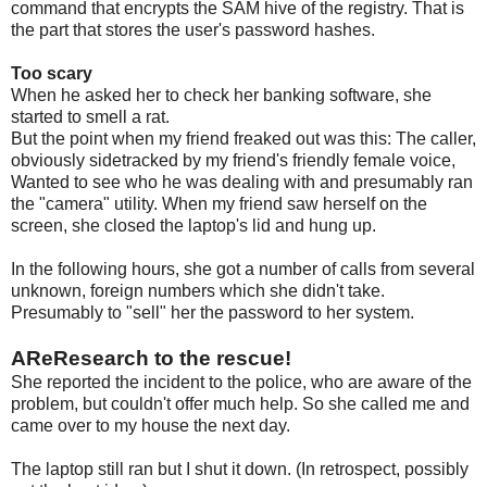
command that encrypts the SAM hive of the registry. That is
the part that stores the user's password hashes.
Too scary
When he asked her to check her banking software, she
started to smell a rat.
But the point when my friend freaked out was this: The caller,
obviously sidetracked by my friend's friendly female voice,
Wanted to see who he was dealing with and presumably ran
the "camera" utility. When my friend saw herself on the
screen, she closed the laptop's lid and hung up.
In the following hours, she got a number of calls from several
unknown, foreign numbers which she didn't take.
Presumably to "sell" her the password to her system.
AReResearch to the rescue!
She reported the incident to the police, who are aware of the
problem, but couldn't offer much help. So she called me and
came over to my house the next day.
The laptop still ran but I shut it down. (In retrospect, possibly