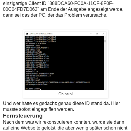
einzigartige Client ID "888DCA60-FC0A-11CF-8F0F-
00C04FD7D062" am Ende der Ausgabe angezeigt werde,
dann sei das der PC, der das Problem verursache.
Oh nein!
Und wer hätte es gedacht: genau diese ID stand da. Hier
musste sofort eingegriffen werden.
Fernsteuerung
Nach dem was wir rekonstruieren konnten, wurde sie dann
auf eine Webseite gelotst, die aber wenig später schon nicht